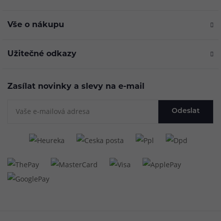
Vše o nákupu
Užitečné odkazy
Zasílat novinky a slevy na e-mail
Odeslat