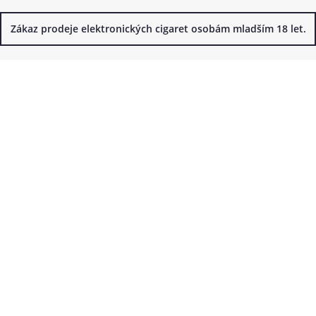
Zákaz prodeje elektronických cigaret osobám mladším 18 let.