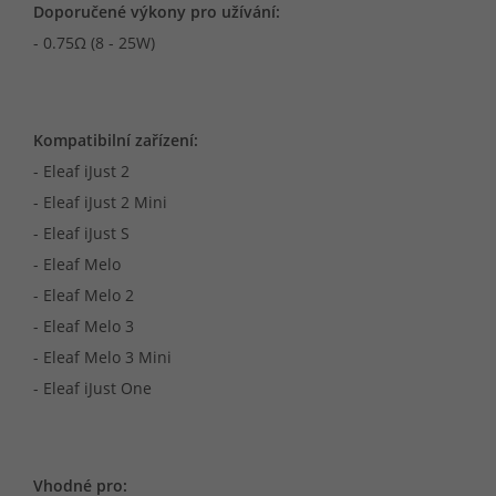
Doporučené výkony pro užívání:
- 0.75Ω (8 - 25W)
Kompatibilní zařízení:
- Eleaf iJust 2
- Eleaf iJust 2 Mini
- Eleaf iJust S
- Eleaf Melo
- Eleaf Melo 2
- Eleaf Melo 3
- Eleaf Melo 3 Mini
- Eleaf iJust One
Vhodné pro: