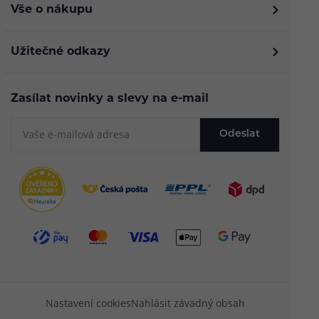
Vše o nákupu
Užitečné odkazy
Zasílat novinky a slevy na e-mail
Odeslat
Nastavení cookies
Nahlásit závadný obsah