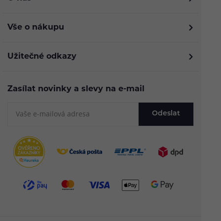
Vše o nákupu
Užitečné odkazy
Zasílat novinky a slevy na e-mail
Odeslat