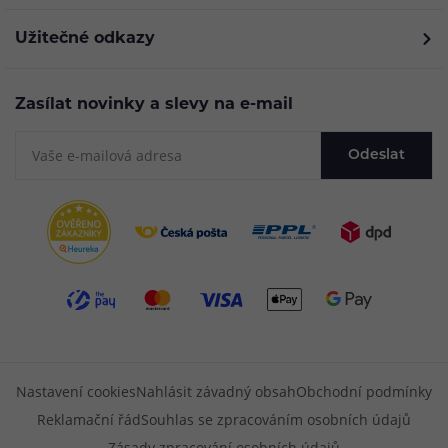
Užitečné odkazy
Zasílat novinky a slevy na e-mail
Odeslat
Nastavení cookies
Nahlásit závadný obsah
Obchodní podmínky
Reklamační řád
Souhlas se zpracováním osobních údajů
Zásady zpracování osobních údajů