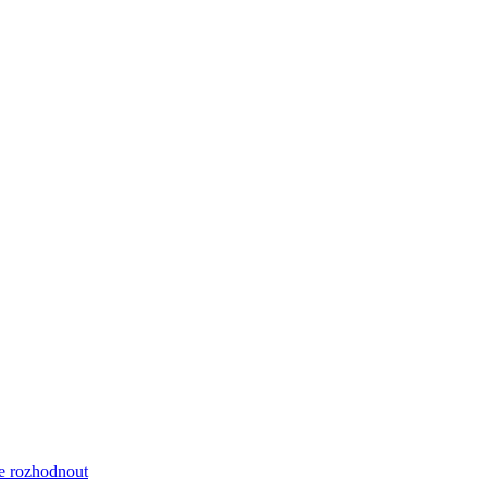
se rozhodnout