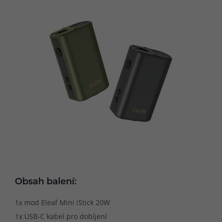
Obsah balení:
1x mod Eleaf Mini iStick 20W
1x USB-C kabel pro dobíjení