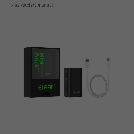
1x uživatelský manuál