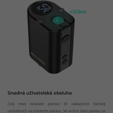
Snadná uživatelská obsluha
Celý mod ovládáte pomocí tří základních tlačítek
umístěných na předním panelu. Ve vrchní části panelu se