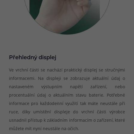
Přehledný displej
Ve vrchní části se nachází praktický displej se stručnými
informacemi. Na displeji se zobrazuje aktuální údaj o
nastaveném výstupním napětí zařízení, nebo
procentuální údaj o aktuálním stavu baterie. Potřebné
informace pro každodenní využití tak máte neustále při
ruce, díky umístění displeje do vrchní části výrobce
usnadnil přístup k základním informacím o zařízení, které
můžete mít nyní neustále na očích.