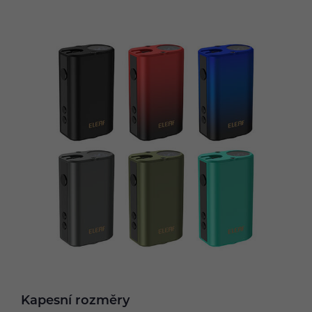
Kapesní rozměry