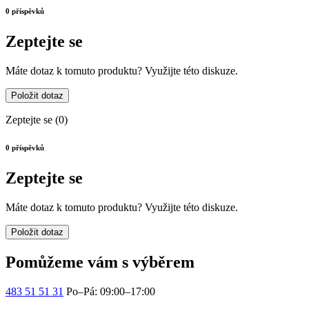
0 příspěvků
Zeptejte se
Máte dotaz k tomuto produktu? Využijte této diskuze.
Položit dotaz
Zeptejte se
(0)
0 příspěvků
Zeptejte se
Máte dotaz k tomuto produktu? Využijte této diskuze.
Položit dotaz
Pomůžeme vám s výběrem
483 51 51 31
Po–Pá: 09:00–17:00