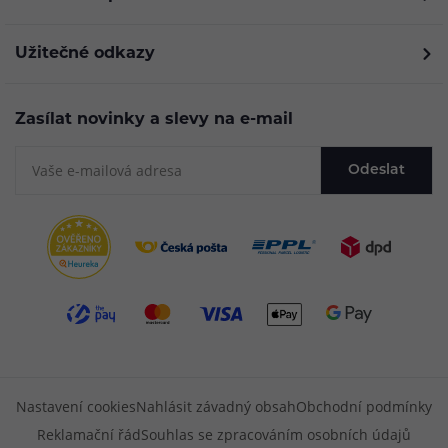
Užitečné odkazy
Zasílat novinky a slevy na e-mail
Odeslat
Nastavení cookies
Nahlásit závadný obsah
Obchodní podmínky
Reklamační řád
Souhlas se zpracováním osobních údajů