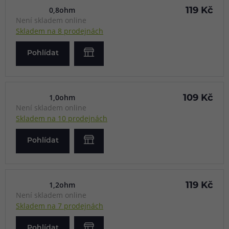
0,8ohm
119 Kč
Není skladem online
Skladem na 8 prodejnách
Pohlídat
1,0ohm
109 Kč
Není skladem online
Skladem na 10 prodejnách
Pohlídat
1,2ohm
119 Kč
Není skladem online
Skladem na 7 prodejnách
Pohlídat