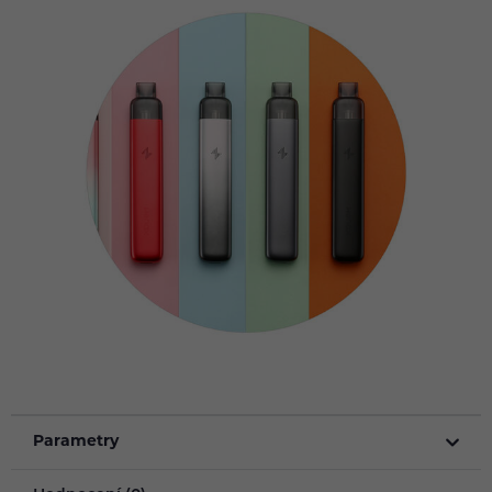
Parametry