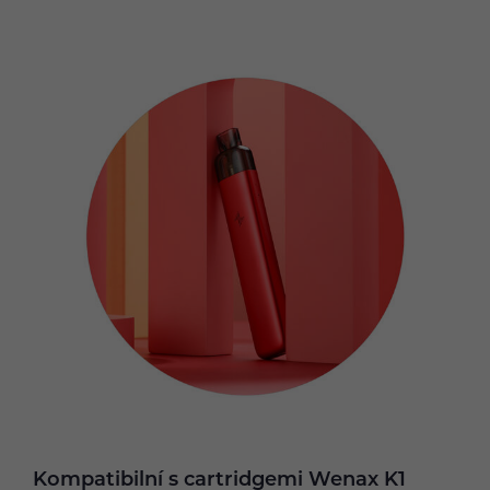
Kompatibilní s cartridgemi Wenax K1