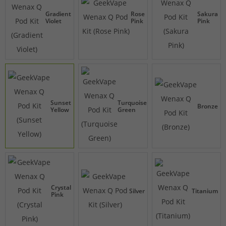
Gradient
Rose
Sakura
Violet
Pink
Pink
Sunset
Turquoise
Bronze
Yellow
Green
Crystal
Silver
Titanium
Pink