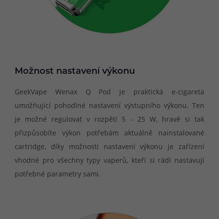
Možnost nastavení výkonu
GeekVape Wenax Q Pod je praktická e-cigareta
umožňující pohodlné nastavení výstupního výkonu. Ten
je možné regulovat v rozpětí 5 - 25 W, hravě si tak
přizpůsobíte výkon potřebám aktuálně nainstalované
cartridge, díky možnosti nastavení výkonu je zařízení
vhodné pro všechny typy vaperů, kteří si rádi nastavují
potřebné parametry sami.