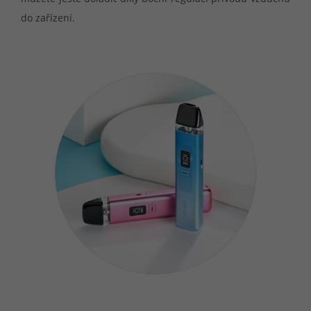
do zařízení.