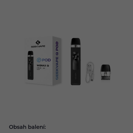
Obsah balení: