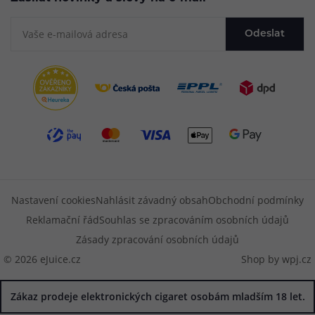
Odeslat
Nastavení cookies
Nahlásit závadný obsah
Obchodní podmínky
Reklamační řád
Souhlas se zpracováním osobních údajů
Zásady zpracování osobních údajů
© 2026 eJuice.cz
Shop by
wpj.cz
Zákaz prodeje elektronických cigaret osobám mladším 18 let.