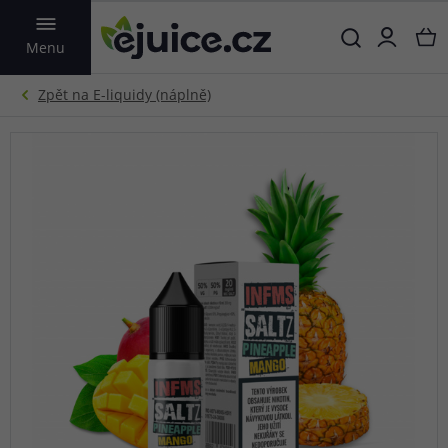
VYHLEDAT
Menu