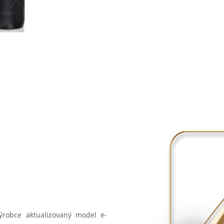
ýrobce aktualizovaný model e-