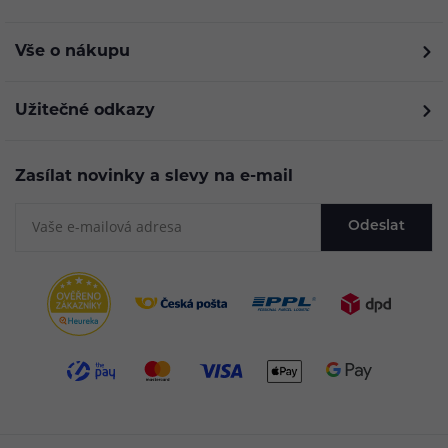
Vše o nákupu
Užitečné odkazy
Zasílat novinky a slevy na e-mail
Odeslat