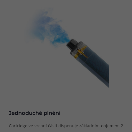
Jednoduché plnění
Cartridge ve vrchní části disponuje základním objemem 2