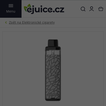
VYHLEDAT
Menu