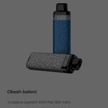
Obsah balení:
1x baterie Joyetech EVIO Pod (960 mAh)