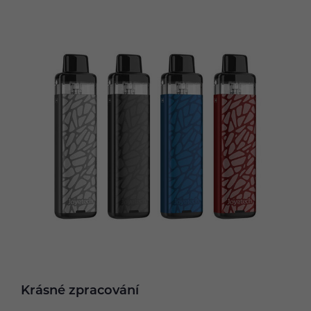
Krásné zpracování