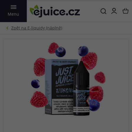
VYHLEDAT
Menu