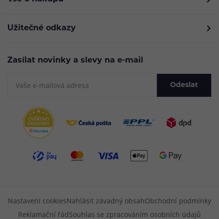
Užitečné odkazy
Zasílat novinky a slevy na e-mail
Odeslat
Nastavení cookies
Nahlásit závadný obsah
Obchodní podmínky
Reklamační řád
Souhlas se zpracováním osobních údajů