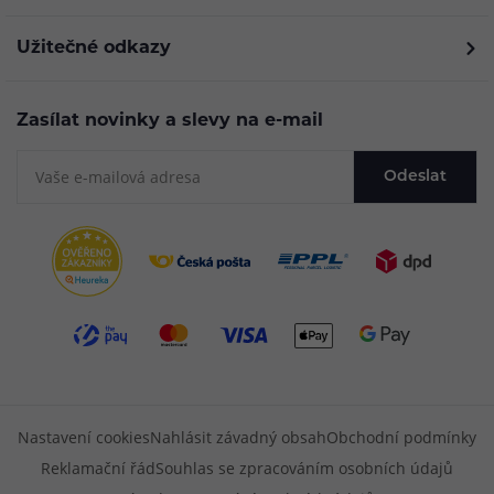
Užitečné odkazy
Zasílat novinky a slevy na e-mail
Odeslat
Nastavení cookies
Nahlásit závadný obsah
Obchodní podmínky
Reklamační řád
Souhlas se zpracováním osobních údajů