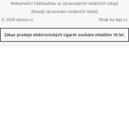
Reklamační řád
Souhlas se zpracováním osobních údajů
Zásady zpracování osobních údajů
© 2026 eJuice.cz
Shop by
wpj.cz
Zákaz prodeje elektronických cigaret osobám mladším 18 let.