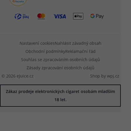
Nastavení cookies
Nahlásit závadný obsah
Obchodní podmínky
Reklamační řád
Souhlas se zpracováním osobních údajů
Zásady zpracování osobních údajů
© 2026 eJuice.cz
Shop by
wpj.cz
Zákaz prodeje elektronických cigaret osobám mladším
18 let.