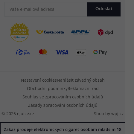
Odeslat
Nastavení cookies
Nahlásit závadný obsah
Obchodní podmínky
Reklamační řád
Souhlas se zpracováním osobních údajů
Zásady zpracování osobních údajů
© 2026 eJuice.cz
Shop by
wpj.cz
Zákaz prodeje elektronických cigaret osobám mladším 18