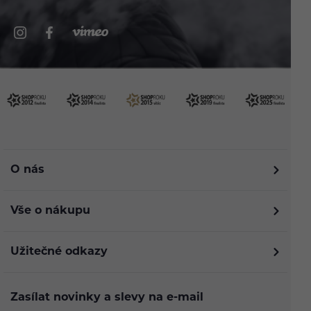
O nás
Vše o nákupu
Užitečné odkazy
Zasílat novinky a slevy na e-mail