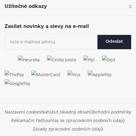
Užitečné odkazy
Zasílat novinky a slevy na e-mail
Odeslat
Nastavení cookies
Nahlásit závadný obsah
Obchodní podmínky
Reklamační řád
Souhlas se zpracováním osobních údajů
Zásady zpracování osobních údajů