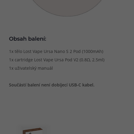
Obsah balení:
1x tělo Lost Vape Ursa Nano S 2 Pod (1000mAh)
1x cartridge Lost Vape Ursa Pod V2 (0.8Ω, 2.5ml)
1x uživatelský manuál
Součástí balení není dobíjecí USB-C kabel.