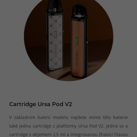
Cartridge Ursa Pod V2
V základním balení modelu najdete mimo tělo baterie
také jednu cartridge z platformy Ursa Pod V2. Jedná se o
cartridge s objemem 2,5 ml a integrovanou žhavící hlavou