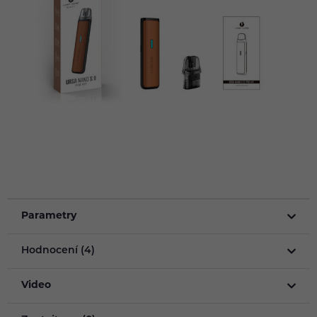
Parametry
Hodnocení (4)
Video