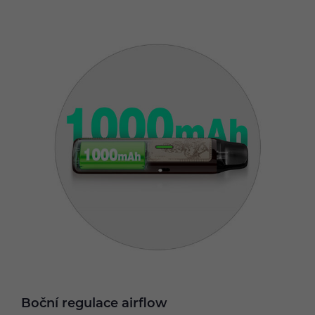
Boční regulace airflow