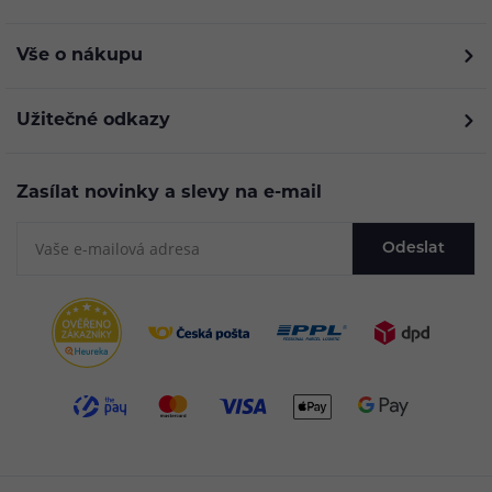
Vše o nákupu
Užitečné odkazy
Zasílat novinky a slevy na e-mail
Odeslat