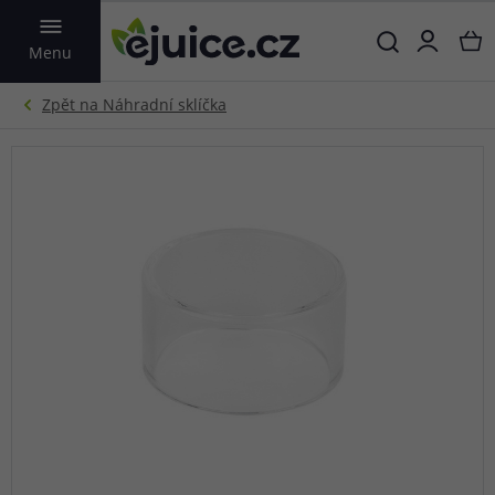
VYHLEDAT
Menu