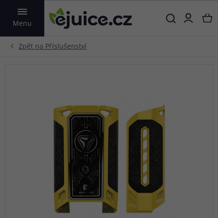
VYHLEDAT
Menu