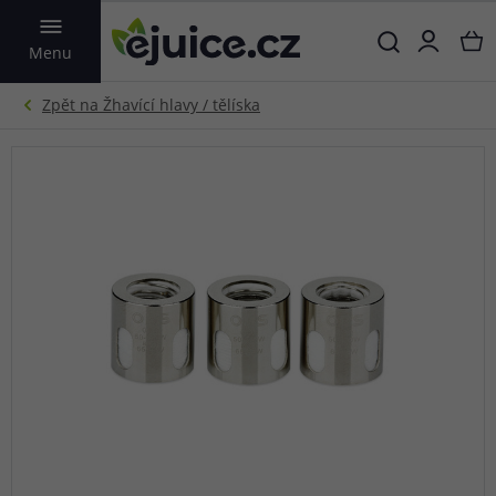
VYHLEDAT
Menu