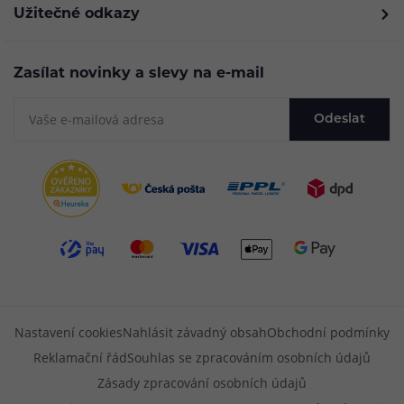
Užitečné odkazy
Zasílat novinky a slevy na e-mail
Odeslat
Nastavení cookies
Nahlásit závadný obsah
Obchodní podmínky
Reklamační řád
Souhlas se zpracováním osobních údajů
Zásady zpracování osobních údajů