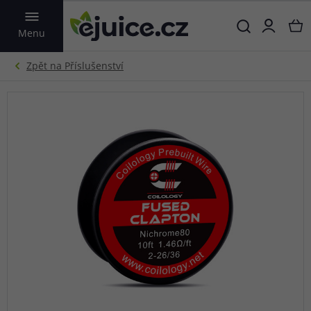
VYHLEDAT
Menu