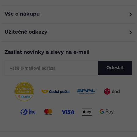
Vše o nákupu
Užitečné odkazy
Zasílat novinky a slevy na e-mail
Odeslat