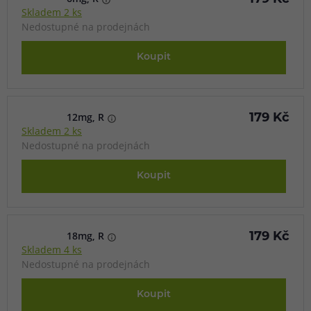
Skladem 2 ks
Nedostupné na prodejnách
Koupit
12mg, R
179 Kč
Skladem 2 ks
Nedostupné na prodejnách
Koupit
18mg, R
179 Kč
Skladem 4 ks
Nedostupné na prodejnách
Koupit