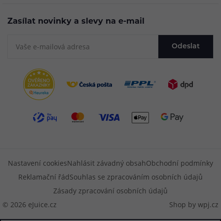
Zasílat novinky a slevy na e-mail
Odeslat
Nastavení cookies
Nahlásit závadný obsah
Obchodní podmínky
Reklamační řád
Souhlas se zpracováním osobních údajů
Zásady zpracování osobních údajů
© 2026 eJuice.cz
Shop by
wpj.cz