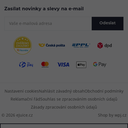
Zasílat novinky a slevy na e-mail
Odeslat
Nastavení cookies
Nahlásit závadný obsah
Obchodní podmínky
Reklamační řád
Souhlas se zpracováním osobních údajů
Zásady zpracování osobních údajů
© 2026 eJuice.cz
Shop by
wpj.cz