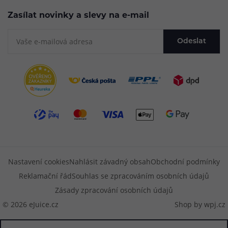
Zasílat novinky a slevy na e-mail
Odeslat
Nastavení cookies
Nahlásit závadný obsah
Obchodní podmínky
Reklamační řád
Souhlas se zpracováním osobních údajů
Zásady zpracování osobních údajů
© 2026 eJuice.cz
Shop by
wpj.cz