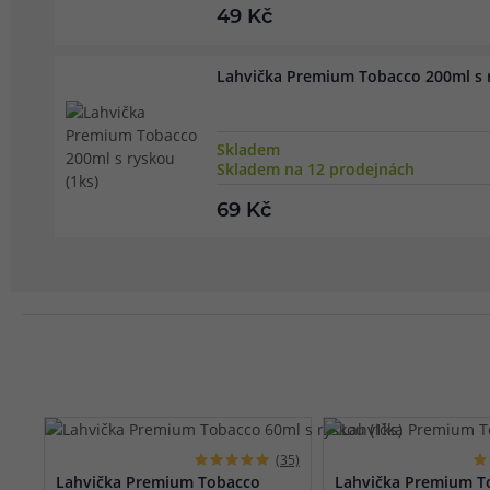
49 Kč
Lahvička Premium Tobacco 200ml s r
Skladem
Skladem na 12 prodejnách
69 Kč
(35)
Lahvička Premium Tobacco
Lahvička Premium T