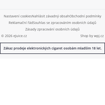
Nastavení cookies
Nahlásit závadný obsah
Obchodní podmínky
Reklamační řád
Souhlas se zpracováním osobních údajů
Zásady zpracování osobních údajů
© 2026 eJuice.cz
Shop by
wpj.cz
Zákaz prodeje elektronických cigaret osobám mladším 18 let.