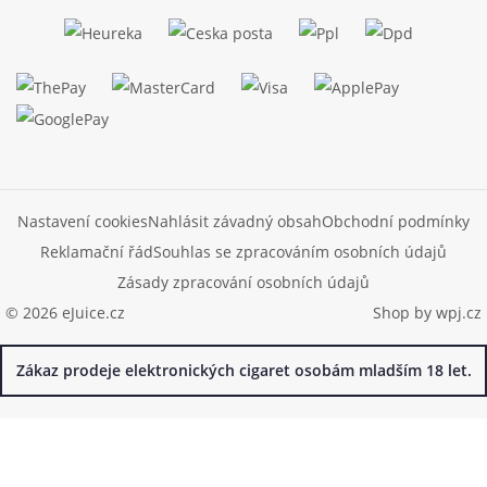
Nastavení cookies
Nahlásit závadný obsah
Obchodní podmínky
Reklamační řád
Souhlas se zpracováním osobních údajů
Zásady zpracování osobních údajů
© 2026 eJuice.cz
Shop by
wpj.cz
Zákaz prodeje elektronických cigaret osobám mladším 18 let.