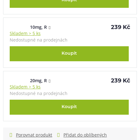
Koupit
10mg, R
239 Kč
Skladem > 5 ks
Nedostupné na prodejnách
Koupit
20mg, R
239 Kč
Skladem > 5 ks
Nedostupné na prodejnách
Koupit
Porovnat produkt
Přidat do oblíbených