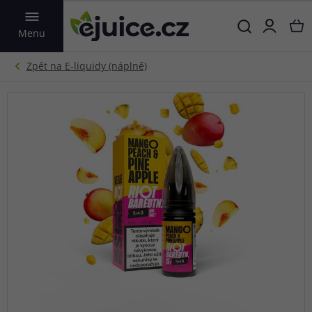
VYHLEDAT
Menu