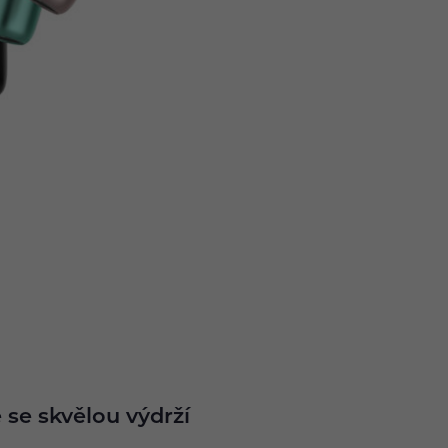
 se skvělou výdrží