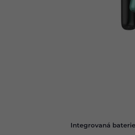
Integrovaná baterie