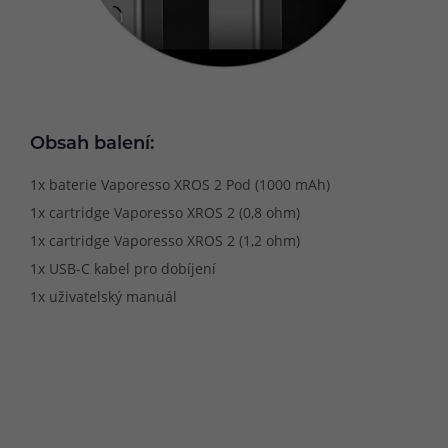
Obsah balení:
1x baterie Vaporesso XROS 2 Pod (1000 mAh)
1x cartridge Vaporesso XROS 2 (0,8 ohm)
1x cartridge Vaporesso XROS 2 (1,2 ohm)
1x USB-C kabel pro dobíjení
1x uživatelský manuál