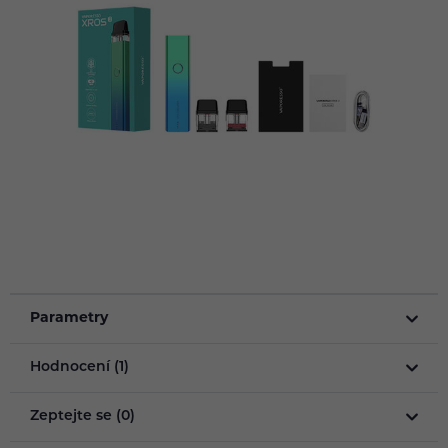
Parametry
Hodnocení (1)
Zeptejte se (0)