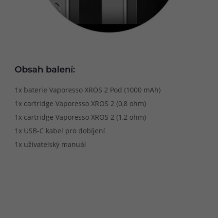
Obsah balení:
1x baterie Vaporesso XROS 2 Pod (1000 mAh)
1x cartridge Vaporesso XROS 2 (0,8 ohm)
1x cartridge Vaporesso XROS 2 (1,2 ohm)
1x USB-C kabel pro dobíjení
1x uživatelský manuál