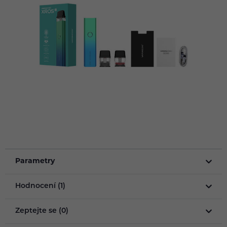
Parametry
Hodnocení (1)
Zeptejte se (0)