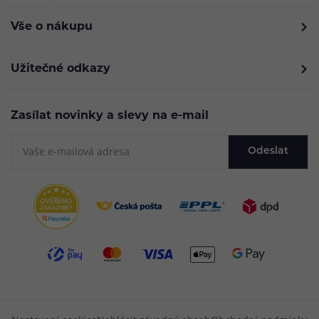
Vše o nákupu
Užitečné odkazy
Zasílat novinky a slevy na e-mail
Odeslat