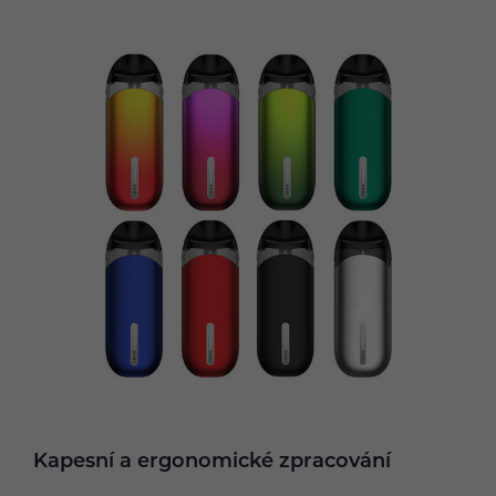
Kapesní a ergonomické zpracování