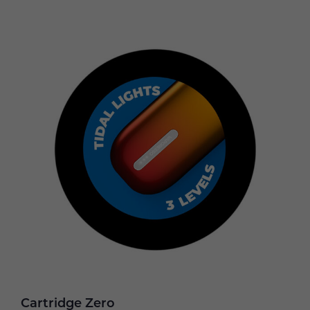
Cartridge Zero