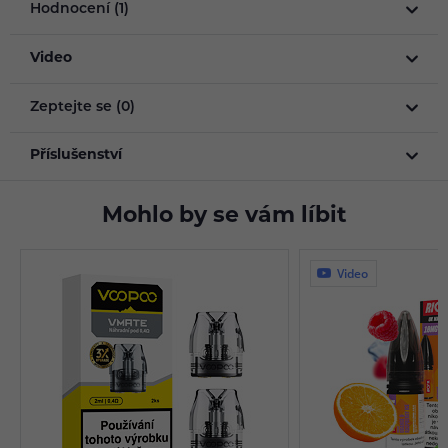
Hodnocení (1)
Video
Zeptejte se (0)
Příslušenství
Mohlo by se vám líbit
Video