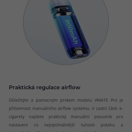
Praktická regulace airflow
Důležitým a pomocným prvkem modelu VMATE Pro je
přítomnost manuálního airflow systému. V zadní části e-
cigarety najdete praktický manuální posuvník pro
nastavení co nejoptimálnější tuhosti potahu a