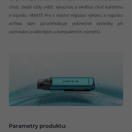
chuti. Dodá vždy svěží, výraznou a skvělou chuť každému
e-liquidu. VMATE Pro s vlastní regulací výkonu a regulací
airflow vám zprostředkuje jedinečné výsledky při
zachování praktických a kompaktních rozměrů.
Parametry produktu: