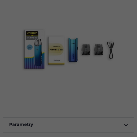
Parametry