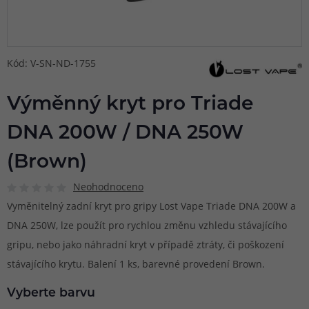
Kód: V-SN-ND-1755
Výměnný kryt pro Triade
DNA 200W / DNA 250W
(Brown)
Neohodnoceno
Vyměnitelný zadní kryt pro gripy Lost Vape Triade DNA 200W a
DNA 250W, lze použít pro rychlou změnu vzhledu stávajícího
gripu, nebo jako náhradní kryt v případě ztráty, či poškození
stávajícího krytu. Balení 1 ks, barevné provedení Brown.
Vyberte barvu