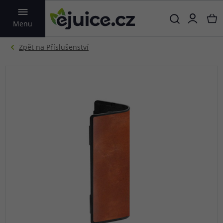
VYHLEDAT
Menu