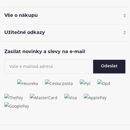
Vše o nákupu
Užitečné odkazy
Zasílat novinky a slevy na e-mail
Odeslat