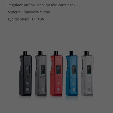
Regulace airflow: ano (na těle cartridge)
Materiál: hliníková slitina
Typ displeje: TFT 0.96"