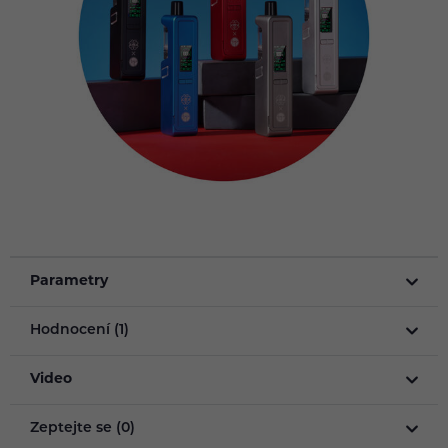
Parametry
Hodnocení (1)
Video
Zeptejte se (0)