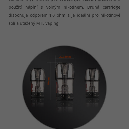
použití náplní s volným nikotinem. Druhá cartridge
disponuje odporem 1,0 ohm a je ideální pro nikotinové
soli a utažený MTL vaping.