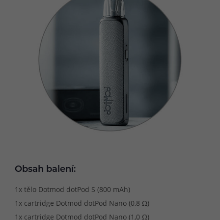
Obsah balení:
1x tělo Dotmod dotPod S (800 mAh)
1x cartridge Dotmod dotPod Nano (0,8 Ω)
1x cartridge Dotmod dotPod Nano (1,0 Ω)