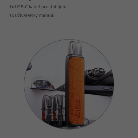
1x USB-C kabel pro dobíjení
1x uživatelský manuál