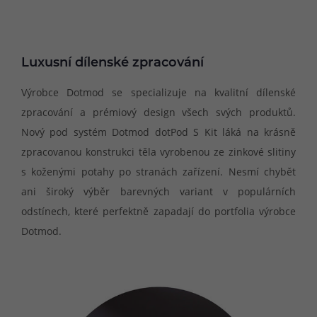
Luxusní dílenské zpracování
Výrobce Dotmod se specializuje na kvalitní dílenské
zpracování a prémiový design všech svých produktů.
Nový pod systém Dotmod dotPod S Kit láká na krásně
zpracovanou konstrukci těla vyrobenou ze zinkové slitiny
s koženými potahy po stranách zařízení. Nesmí chybět
ani široký výběr barevných variant v populárních
odstínech, které perfektně zapadají do portfolia výrobce
Dotmod.