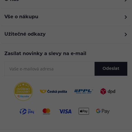
Vše o nákupu
Užitečné odkazy
Zasílat novinky a slevy na e-mail
Odeslat