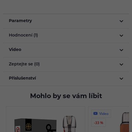
Parametry
Hodnocení (1)
Video
Zeptejte se (0)
Příslušenství
Mohlo by se vám líbit
Video
-33 %