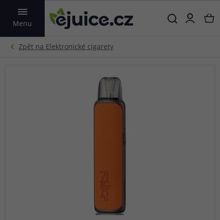
VYHLEDAT
Menu