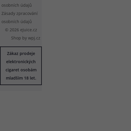
osobních údajů
Zásady zpracování
osobních údajů
© 2026 eJuice.cz
Shop by
wpj.cz
Zákaz prodeje
elektronických
cigaret osobám
mladším 18 let.