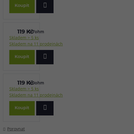
Koupit
0,7ohm
119 Kč
Skladem > 5 ks
Skladem na 11 prodejnách
Koupit
1,0ohm
119 Kč
Skladem > 5 ks
Skladem na 11 prodejnách
Koupit
Porovnat