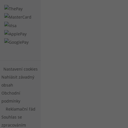
Nastavení cookies
Nahlásit závadný
obsah
Obchodní
podmínky
Reklamační řád
Souhlas se
zpracováním