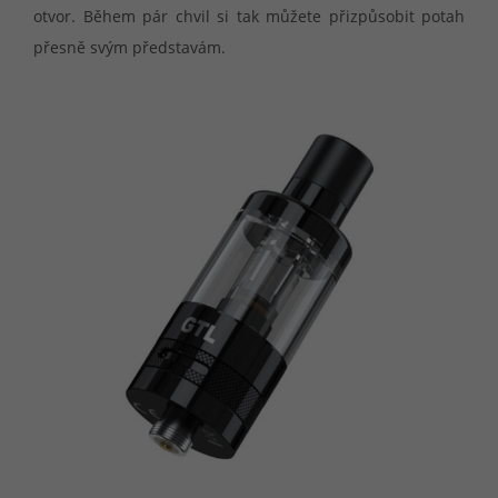
otvor. Během pár chvil si tak můžete přizpůsobit potah
přesně svým představám.