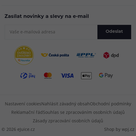
Zasílat novinky a slevy na e-mail
Odeslat
Nastavení cookies
Nahlásit závadný obsah
Obchodní podmínky
Reklamační řád
Souhlas se zpracováním osobních údajů
Zásady zpracování osobních údajů
© 2026 eJuice.cz
Shop by
wpj.cz