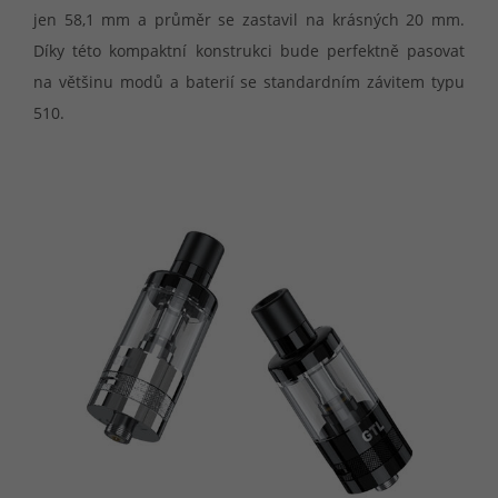
jen 58,1 mm a průměr se zastavil na krásných 20 mm.
Díky této kompaktní konstrukci bude perfektně pasovat
na většinu modů a baterií se standardním závitem typu
510.