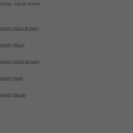
design, čipset Avatar.