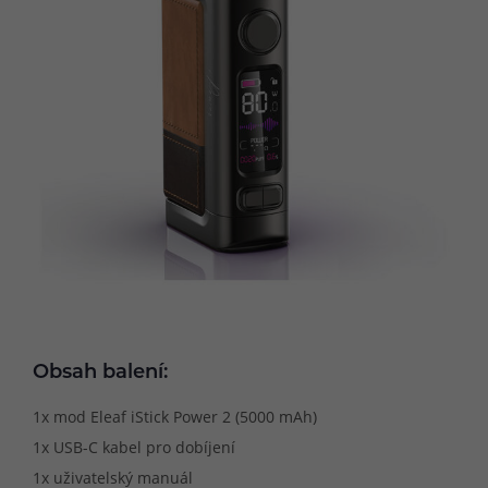
Obsah balení:
1x mod Eleaf iStick Power 2 (5000 mAh)
1x USB-C kabel pro dobíjení
1x uživatelský manuál