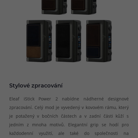
Stylové zpracování
Eleaf iStick Power 2 nabídne nádherné designové
zpracování. Celý mod je vyvedený v kovovém rámu, který
je potažený v bočních částech a v zadní části kůží s
jedním z mnoha motivů. Elegantní grip se hodí pro
každodenní využití, ale také do společnosti na