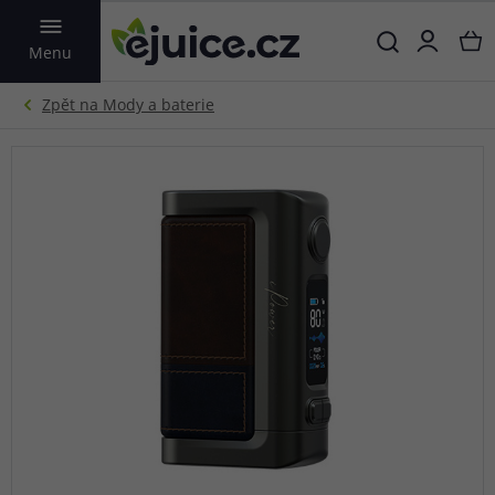
VYHLEDAT
Menu