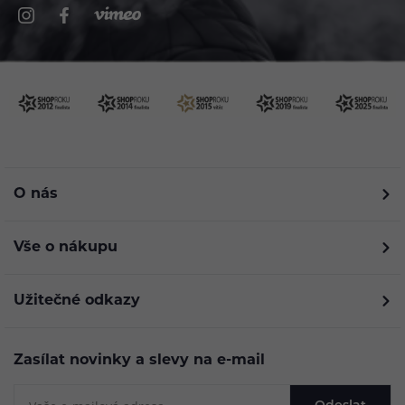
O nás
Vše o nákupu
Užitečné odkazy
Zasílat novinky a slevy na e-mail