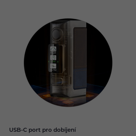
USB-C port pro dobíjení