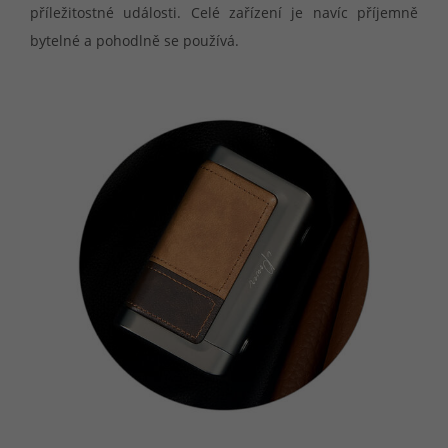
příležitostné události. Celé zařízení je navíc příjemně
bytelné a pohodlně se používá.