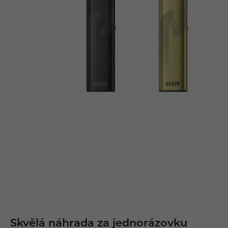
Skvělá náhrada za jednorázovku